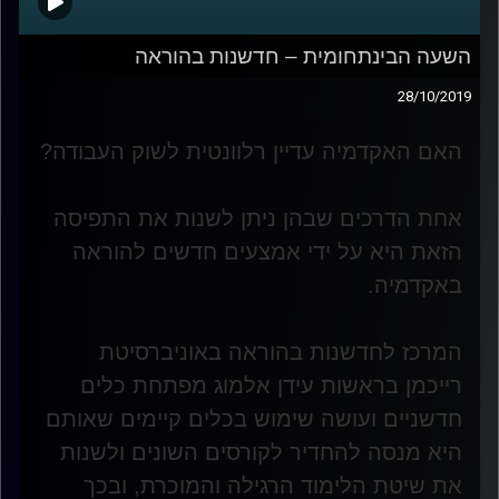
השעה הבינתחומית – חדשנות בהוראה
28/10/2019
האם האקדמיה עדיין רלוונטית לשוק העבודה
?
אחת הדרכים שבהן ניתן לשנות את התפיסה
הזאת היא על ידי אמצעים חדשים להוראה
באקדמיה
.
המרכז לחדשנות בהוראה באוניברסיטת
רייכמן בראשות עידן אלמוג מפתחת כלים
חדשניים ועושה שימוש בכלים קיימים שאותם
היא מנסה להחדיר לקורסים השונים ולשנות
את שיטת הלימוד הרגילה והמוכרת, ובכך