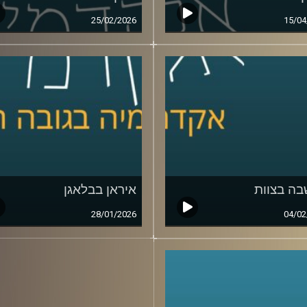
25/02/2026
15/04
ה בצוות
איראן בבלאגן
28/01/2026
04/02