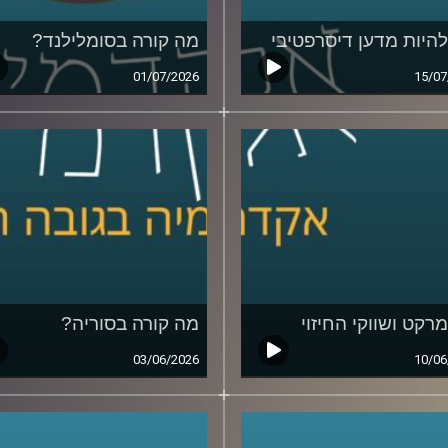
להיות מדען דיסרפטיבי
מה קורה בסומלילנד?
01/07/2026
15/07
מרקט ושווקי החיזוי
מה קורה בסוריה?
03/06/2026
10/06