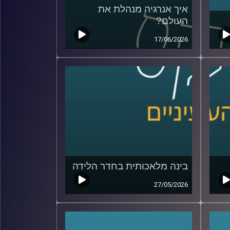
איך אנרגיה מנהלת את
העולם?
17/06/2026
בינה מלאכותית בחדר הלידה
27/05/2026