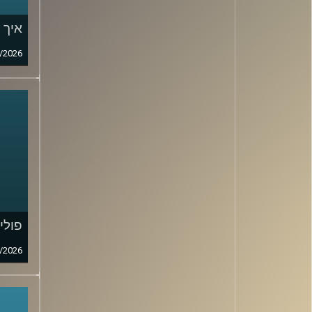
איך 
/2026
פולי
/2026