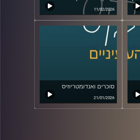
11/02/2026
סוכרים ואנדומטריוזיס
21/01/2026