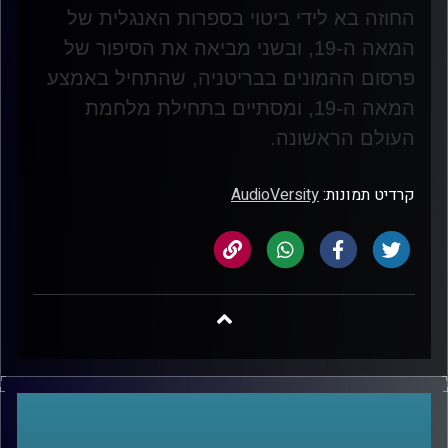
החוזה בא לידי ביטוי בספרות האנגלית של
המאה ה-19, ובשני מביאה את הסיפור של
פרסום ההמונים בבריטניה, שהתחיל באמצע
המאה ה-19, ומסתיים בתחילת מלחמת
העולם הראשונה
.
קרדיט תמונות:
AudioVersity