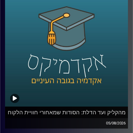
מהקליק ועד הדלת: הסודות שמאחורי חוויית הלקוח
05/08/2026
כולנו מזמינים היום כמעט הכול בלחיצת כפתור, אוכל, בגדים,