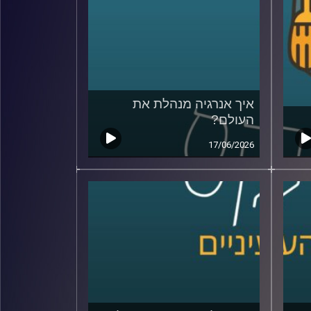
איך אנרגיה מנהלת את
העולם?
17/06/2026