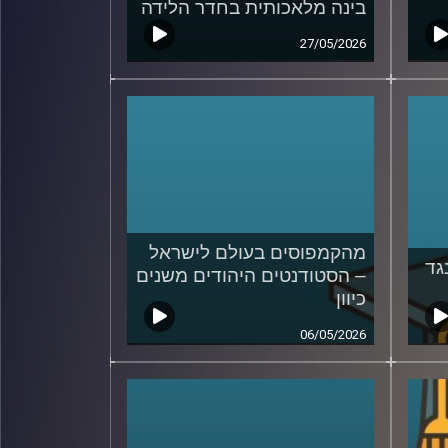
בינה מלאכותית בחדר הלידה
27/05/2026
מהקמפוסים בעולם לישראל
גד
– הסטודנטים היהודים משנים
כיוון
06/05/2026