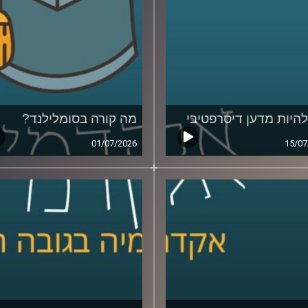
להיות מדען דיסרפטיבי
מה קורה בסומלילנד?
01/07/2026
15/07