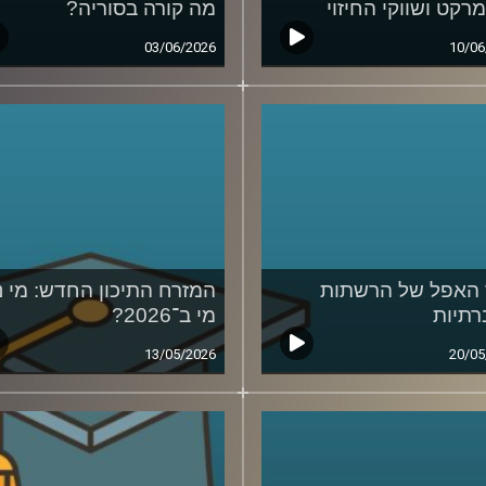
מרקט ושווקי החיזוי
מה קורה בסוריה?
03/06/2026
10/06
האפל של הרשתות
המזרח התיכון החדש: מי נ
תיות
מי ב־2026?
13/05/2026
20/05