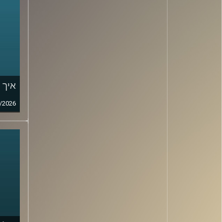
איך 
/2026