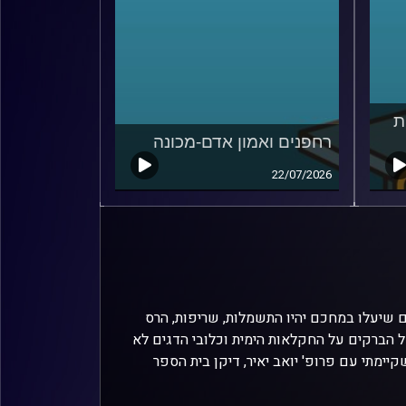
ת
רחפנים ואמון אדם-מכונה
22/07/2026
 שיעלו במחכם יהיו התשמלות, שריפות, הרס
 הברקים על החקלאות הימית וכלובי הדגים לא
יימתי עם פרופ' יואב יאיר, דיקן בית הספר