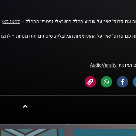
 עם פרופ' יאיר על שבוע החלל הישראלי וניסוייו מהחלל –
לחצו כאן
 עם פרופ' יאיר על ההתחממות הגלובלית: סיכונים והזדמנויות –
לחצו 
 תמונות:
AudioVersity