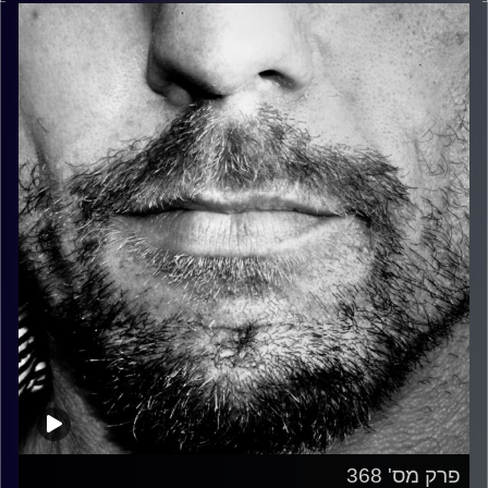
פרק מס' 368