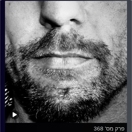
פרק מס' 368