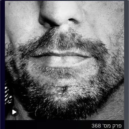
פרק מס' 368