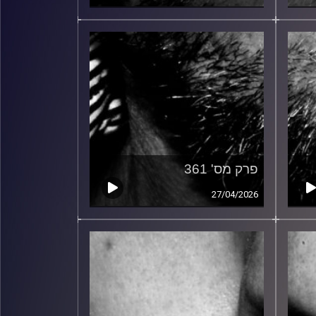
פרק מס' 361
27/04/2026