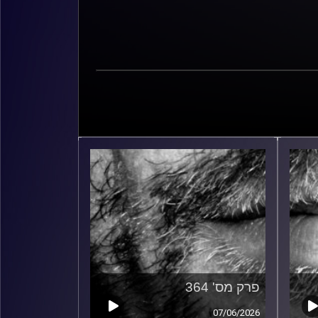
פרק מס' 364
07/06/2026