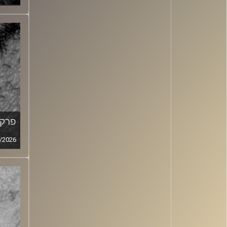
פרק מ
/2026