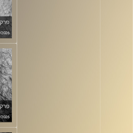
פרק מ
/2026
פרק מ
/2026