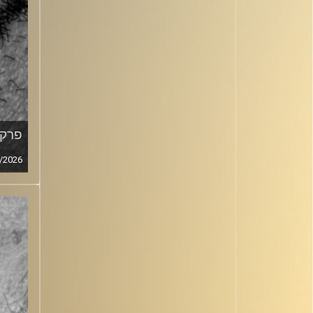
פרק מ
/2026