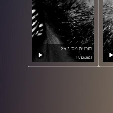
תוכנית מס' 352
14/12/2025