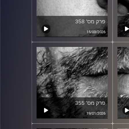
פרק מס' 358
15/03/2026
פרק מס' 355
19/01/2026