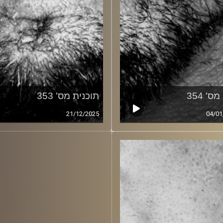
ס' 354
תוכנית מס' 353
21/12/2025
04/01