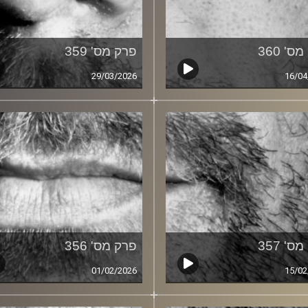
ס' 360
פרק מס' 359
29/03/2026
16/04
ס' 357
פרק מס' 356
01/02/2026
15/02