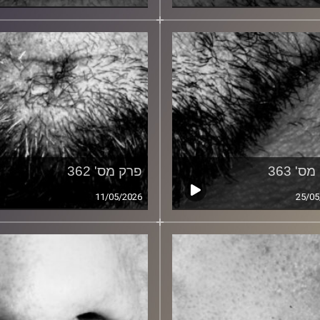
ס' 363
פרק מס' 362
11/05/2026
25/05