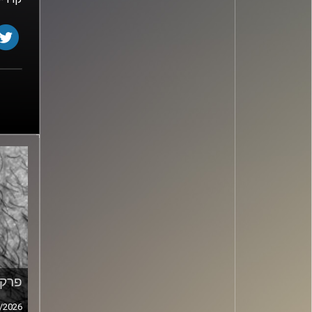
פרק מ
/2026