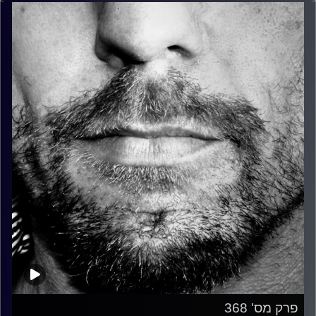
פרק מס' 368