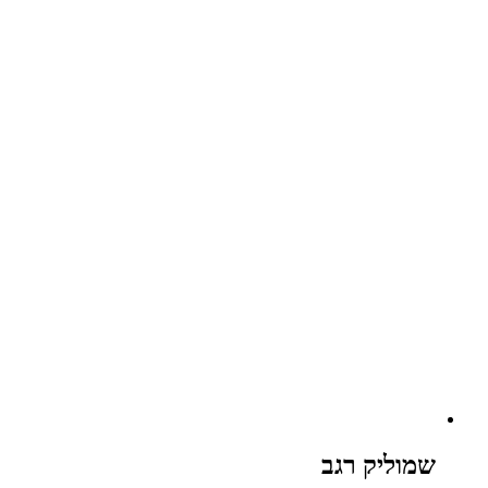
שמוליק רגב