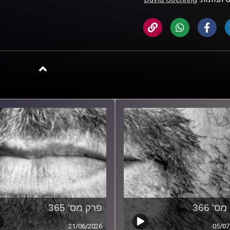
ס' 366
פרק מס' 365
21/06/2026
05/07