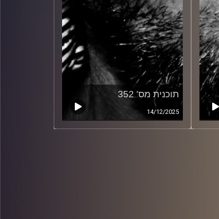
תוכנית מס' 352
14/12/2025