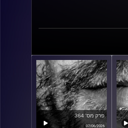
פרק מס' 364
07/06/2026