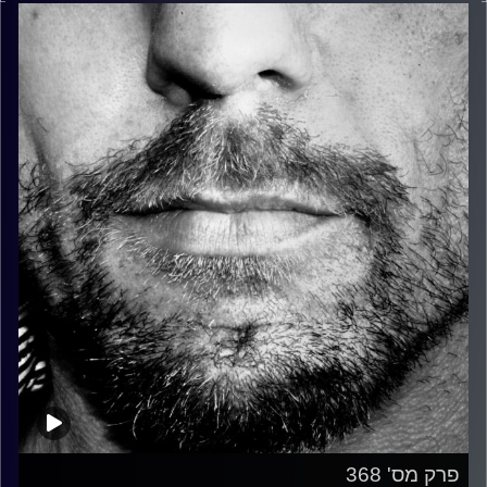
פרק מס' 368