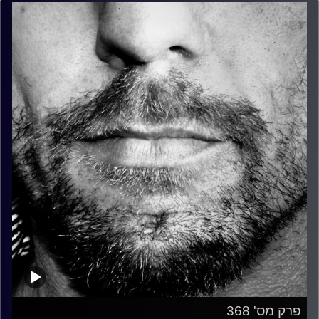
פרק מס' 368