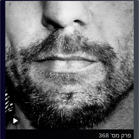
פרק מס' 368