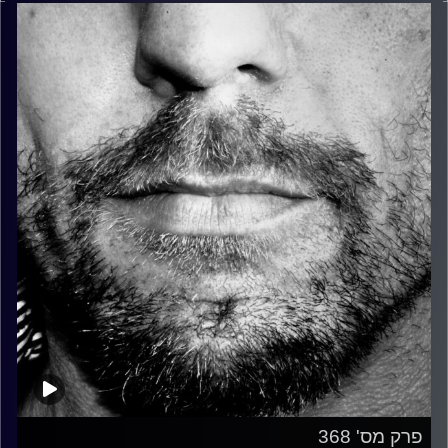
פרק מס' 368