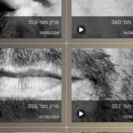
ס' 360
פרק מס' 359
29/03/2026
16/04
ס' 357
פרק מס' 356
01/02/2026
15/02