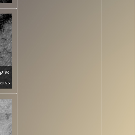
פרק מ
/2026