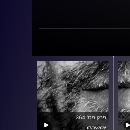
פרק מס' 364
07/06/2026