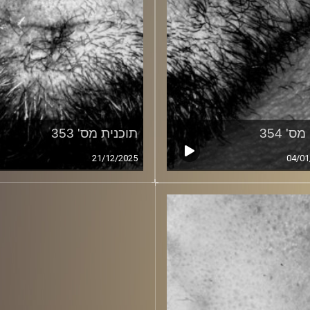
ס' 354
תוכנית מס' 353
21/12/2025
04/01