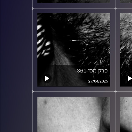
פרק מס' 361
27/04/2026