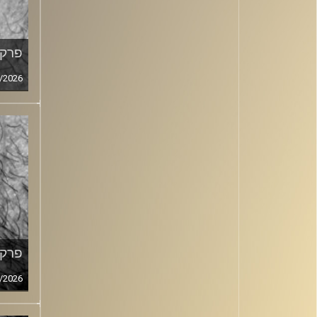
פרק מ
/2026
פרק מ
/2026