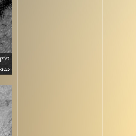
פרק מ
/2026