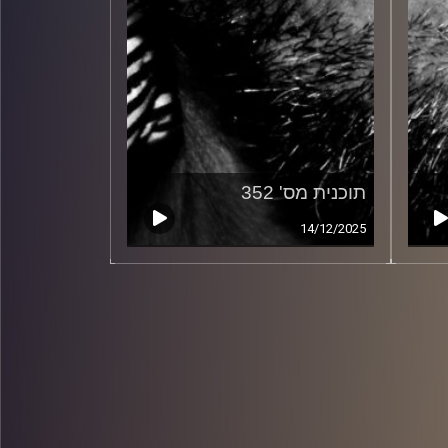
תוכנית מס' 352
14/12/2025