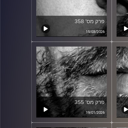
פרק מס' 358
15/03/2026
פרק מס' 355
19/01/2026