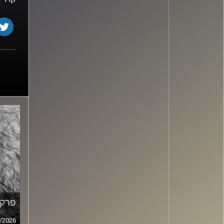
פרק מ
/2026