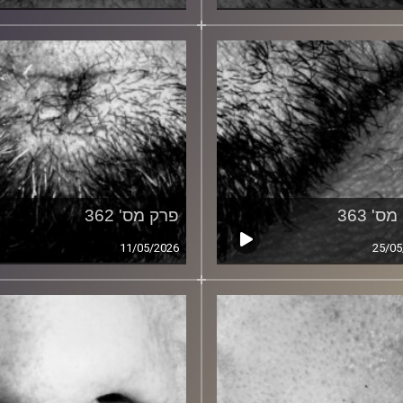
ס' 363
פרק מס' 362
11/05/2026
25/05