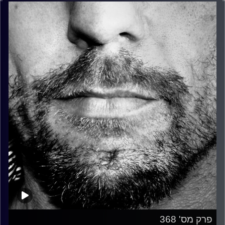
פרק מס' 368