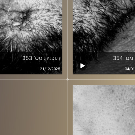
ס' 354
תוכנית מס' 353
21/12/2025
04/01