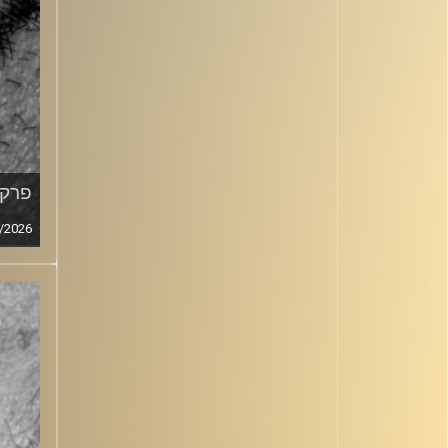
פרק מ
/2026