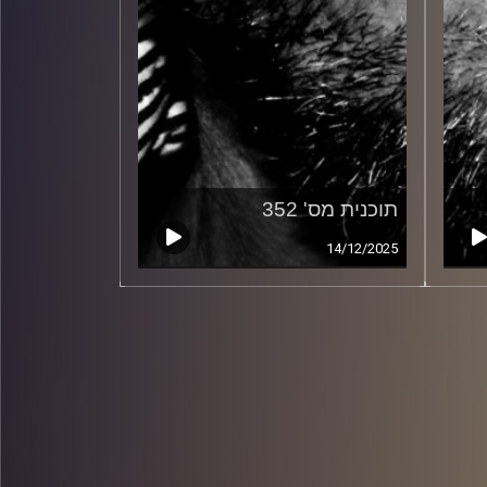
תוכנית מס' 352
14/12/2025