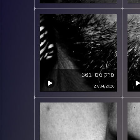
פרק מס' 361
27/04/2026