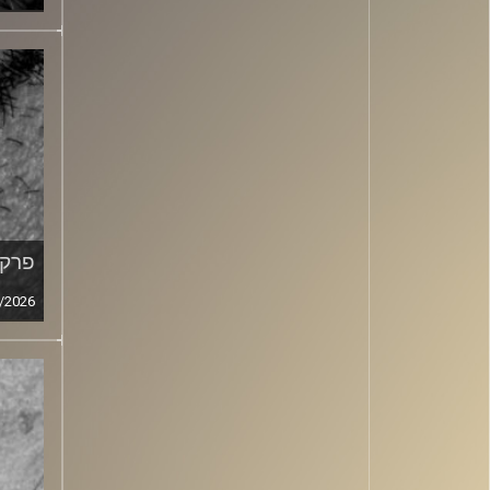
פרק מ
/2026