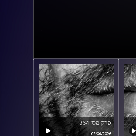
פרק מס' 364
07/06/2026