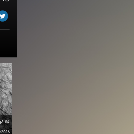
פרק מ
/2026