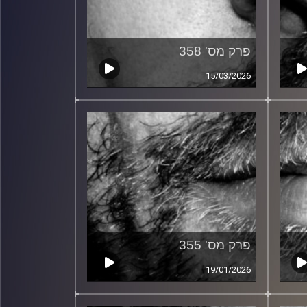
פרק מס' 358
15/03/2026
פרק מס' 355
19/01/2026