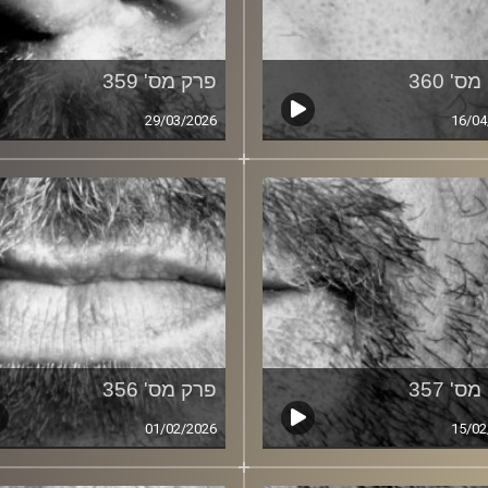
ס' 360
פרק מס' 359
29/03/2026
16/04
ס' 357
פרק מס' 356
01/02/2026
15/02