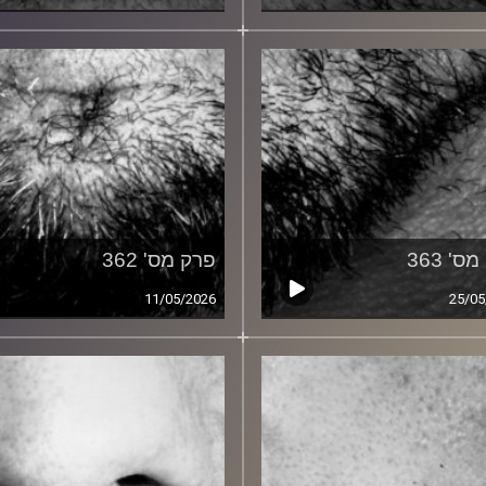
ס' 363
פרק מס' 362
11/05/2026
25/05