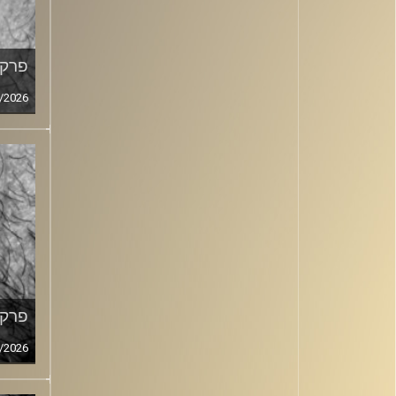
פרק מ
/2026
פרק מ
/2026