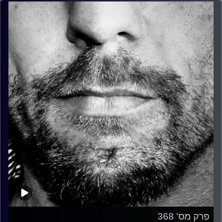
פרק מס' 368