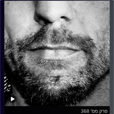
פרק מס' 368