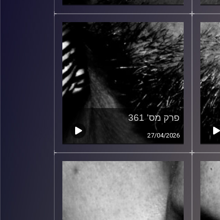
פרק מס' 361
27/04/2026