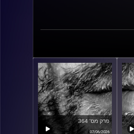
פרק מס' 364
07/06/2026