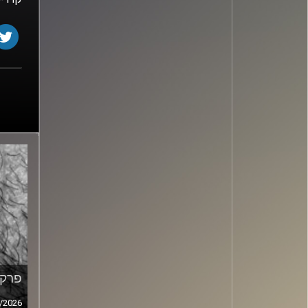
פרק מ
/2026