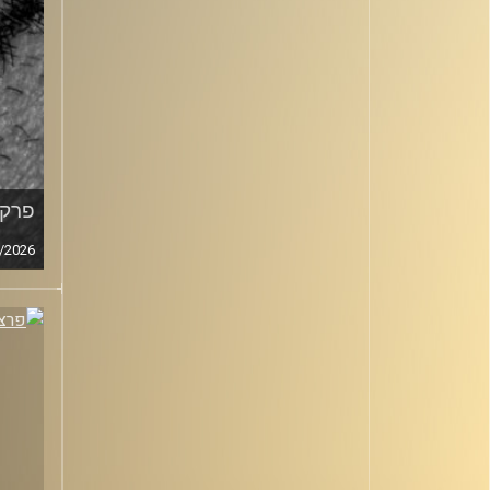
פרק מ
/2026