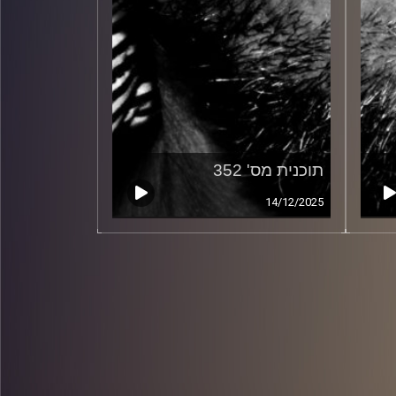
תוכנית מס' 352
14/12/2025