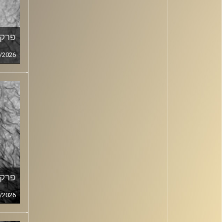
פרק מ
/2026
פרק מ
/2026