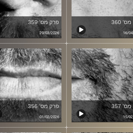
ס' 360
פרק מס' 359
29/03/2026
16/04
ס' 357
פרק מס' 356
01/02/2026
15/02