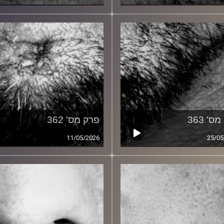
ס' 363
פרק מס' 362
11/05/2026
25/05