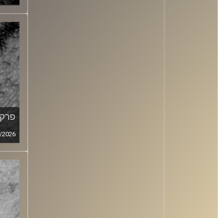
פרק מ
/2026