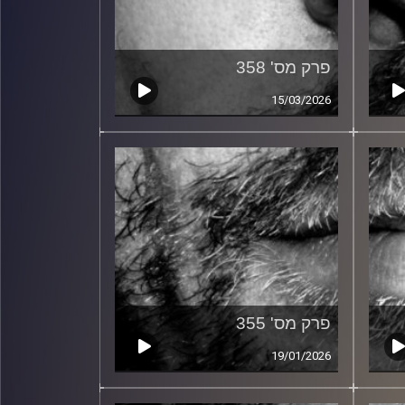
פרק מס' 358
15/03/2026
פרק מס' 355
19/01/2026