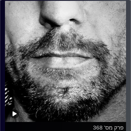
פרק מס' 368