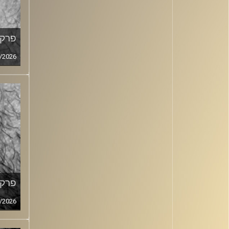
פרק מ
/2026
פרק מ
/2026