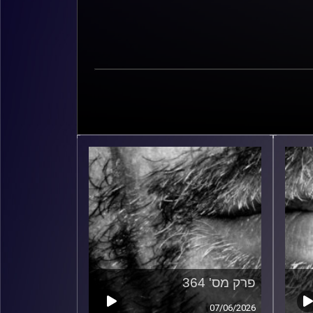
פרק מס' 364
07/06/2026