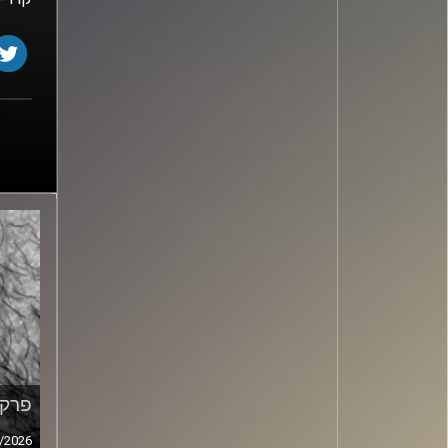
פרק מ
/2026