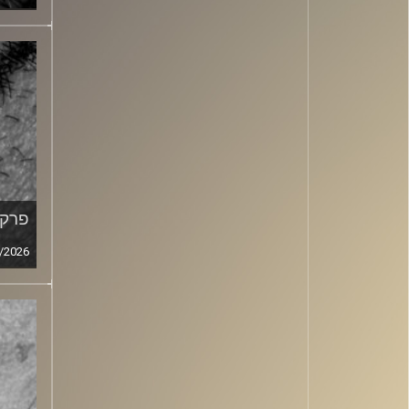
פרק מ
/2026