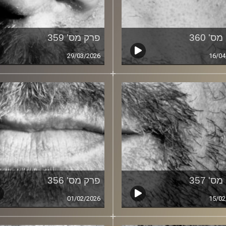
ס' 360
פרק מס' 359
29/03/2026
16/04
ס' 357
פרק מס' 356
01/02/2026
15/02