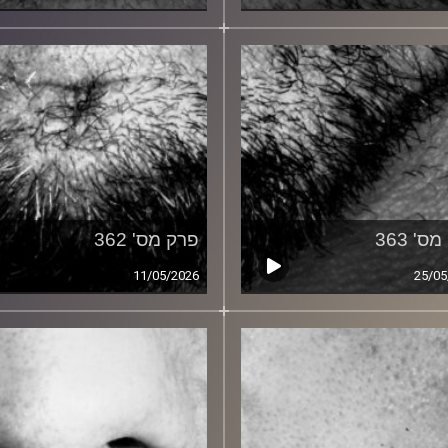
ס' 363
פרק מס' 362
11/05/2026
25/05