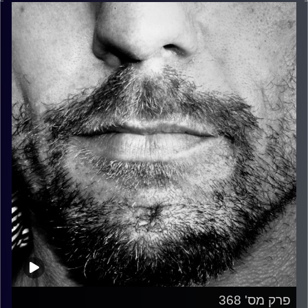
פרק מס' 368