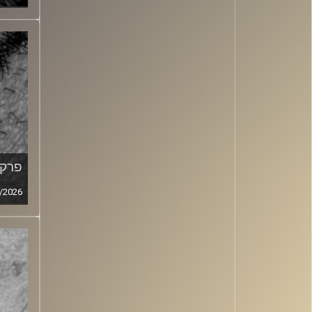
פרק מ
/2026