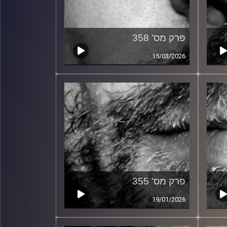
פרק מס' 358
15/03/2026
פרק מס' 355
19/01/2026