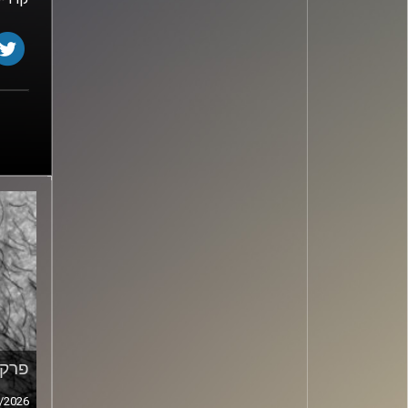
פרק מ
/2026