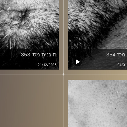
ס' 354
תוכנית מס' 353
21/12/2025
04/01