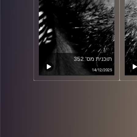
תוכנית מס' 352
14/12/2025