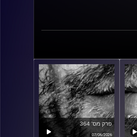
פרק מס' 364
07/06/2026