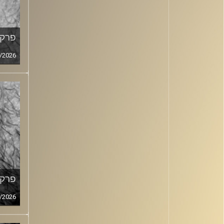
פרק מ
/2026
פרק מ
/2026