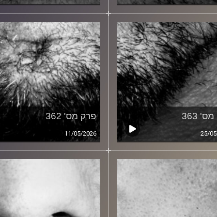
ס' 363
פרק מס' 362
11/05/2026
25/05