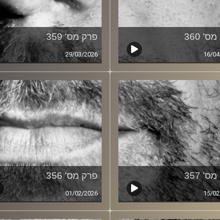
ס' 360
פרק מס' 359
29/03/2026
16/04
ס' 357
פרק מס' 356
01/02/2026
15/02