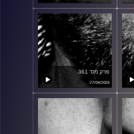
פרק מס' 361
27/04/2026