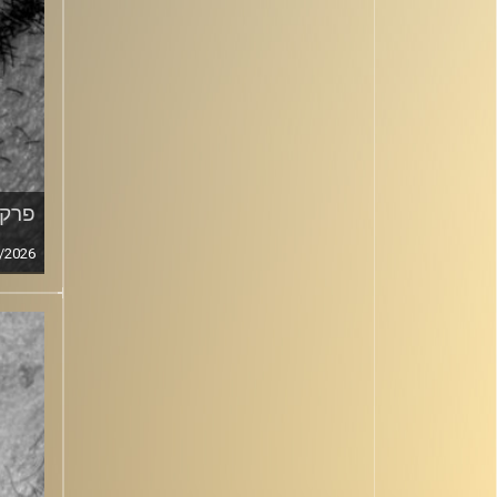
פרק מ
/2026