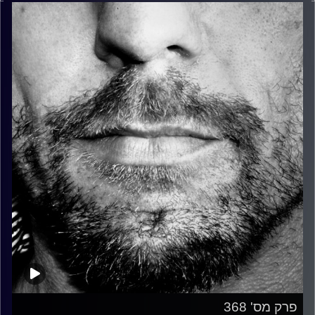
פרק מס' 368