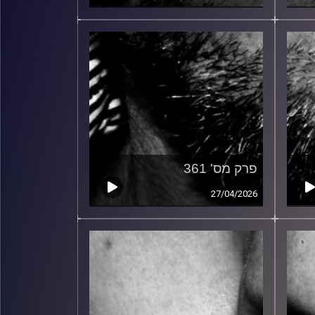
פרק מס' 361
27/04/2026