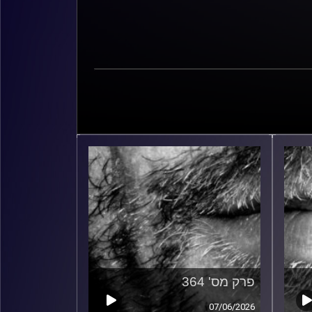
פרק מס' 364
07/06/2026