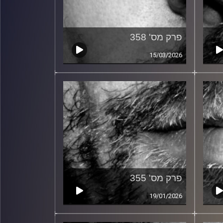
פרק מס' 358
15/03/2026
פרק מס' 355
19/01/2026