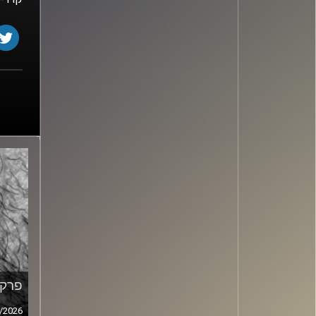
פרק מ
/2026