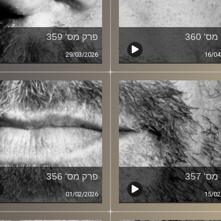
ס' 360
פרק מס' 359
29/03/2026
16/04
ס' 357
פרק מס' 356
01/02/2026
15/02