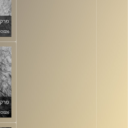
פרק מ
/2026
פרק מ
/2026