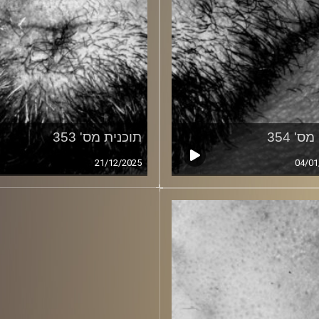
ס' 354
תוכנית מס' 353
21/12/2025
04/01