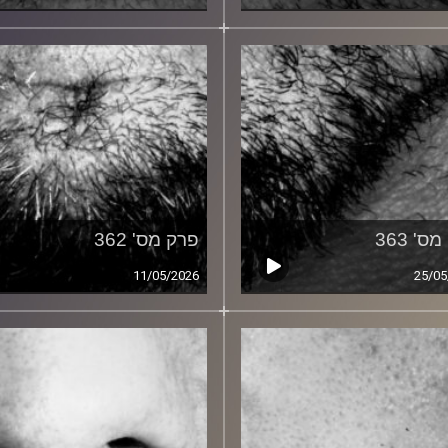
ס' 363
פרק מס' 362
11/05/2026
25/05