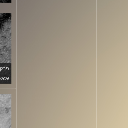
פרק מ
/2026