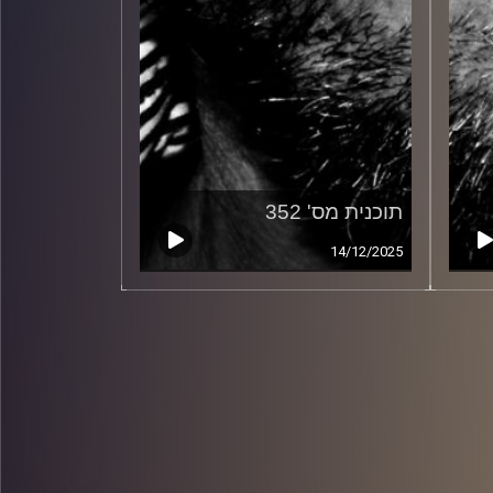
תוכנית מס' 352
14/12/2025