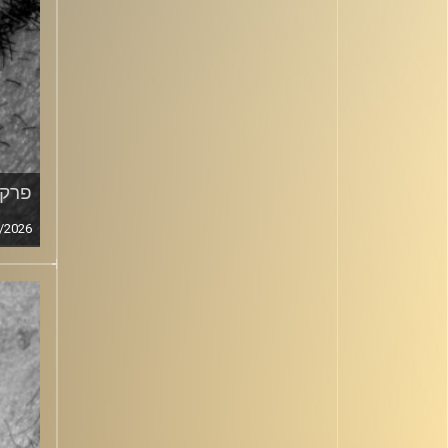
פרק מ
/2026