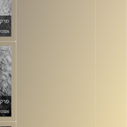
פרק מ
/2026
פרק מ
/2026