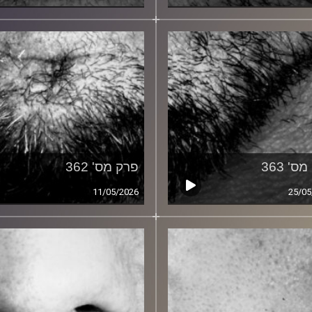
ס' 363
פרק מס' 362
11/05/2026
25/05