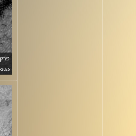
פרק מ
/2026