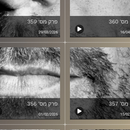
ס' 360
פרק מס' 359
29/03/2026
16/04
ס' 357
פרק מס' 356
01/02/2026
15/02