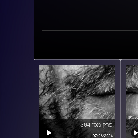
פרק מס' 364
07/06/2026