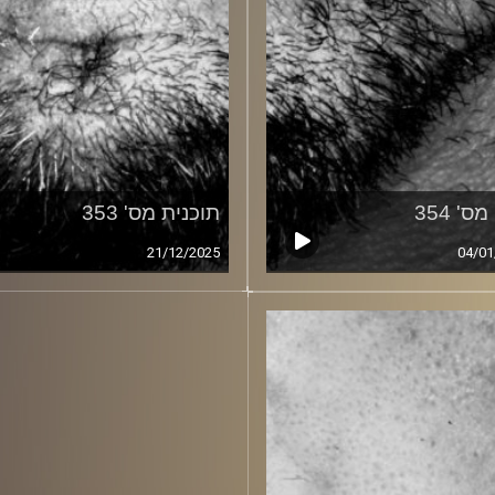
ס' 354
תוכנית מס' 353
21/12/2025
04/01