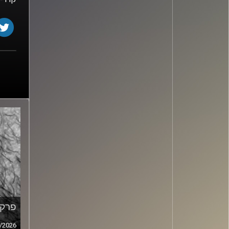
פרק מ
/2026