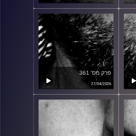
פרק מס' 361
27/04/2026