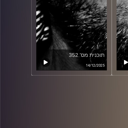
תוכנית מס' 352
14/12/2025