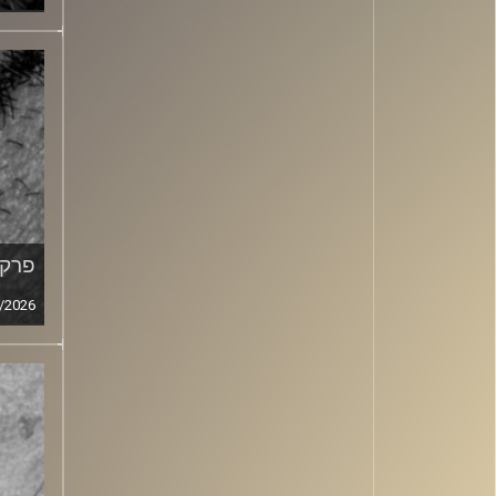
פרק מ
/2026