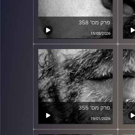
פרק מס' 358
15/03/2026
פרק מס' 355
19/01/2026