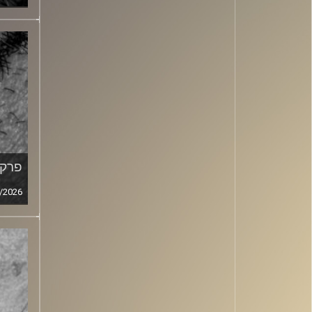
פרק מ
/2026