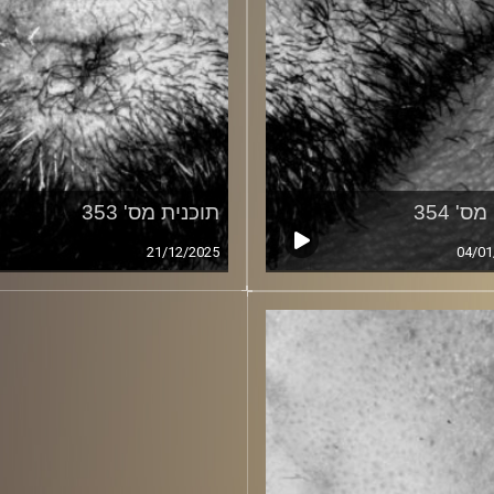
ס' 354
תוכנית מס' 353
21/12/2025
04/01