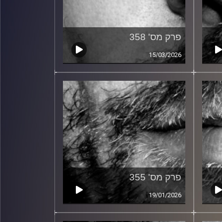
פרק מס' 358
15/03/2026
פרק מס' 355
19/01/2026