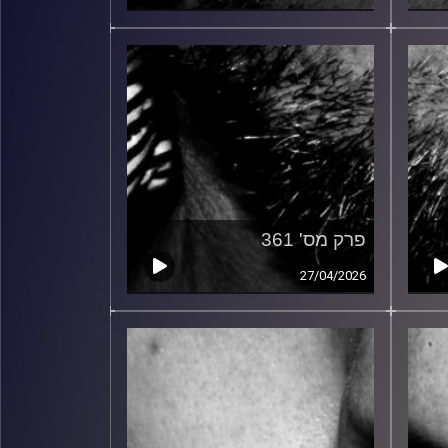
פרק מס' 361
27/04/2026