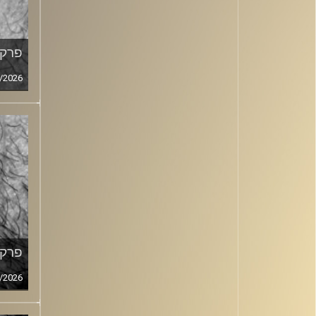
פרק מ
/2026
פרק מ
/2026