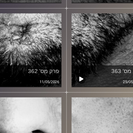
ס' 363
פרק מס' 362
11/05/2026
25/05