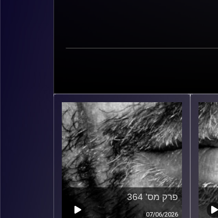
פרק מס' 364
07/06/2026