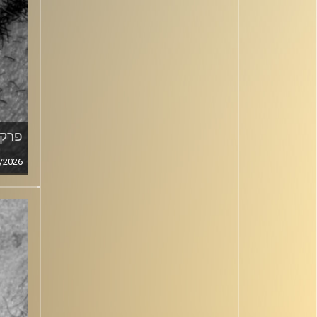
פרק מ
/2026