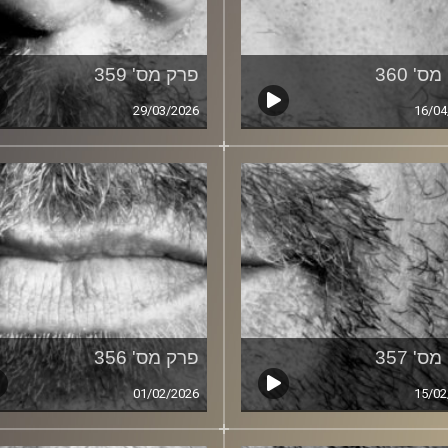
ס' 360
פרק מס' 359
29/03/2026
16/04
ס' 357
פרק מס' 356
01/02/2026
15/02