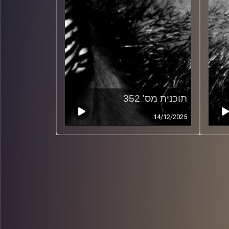
תוכנית מס' 352
14/12/2025