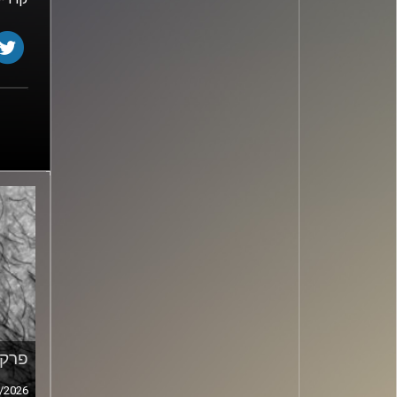
פרק מ
/2026