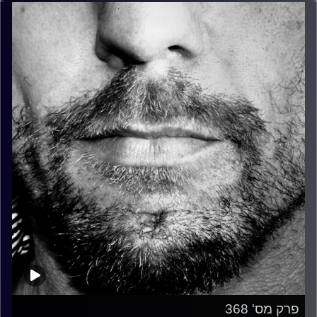
פרק מס' 368