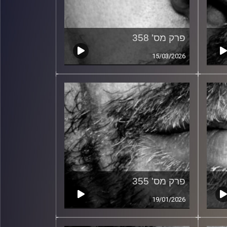
פרק מס' 358
15/03/2026
פרק מס' 355
19/01/2026