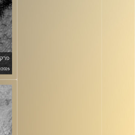
פרק מ
/2026