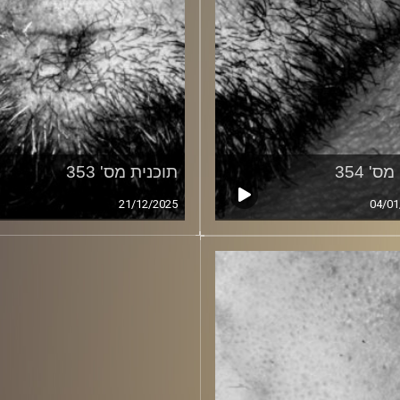
ס' 354
תוכנית מס' 353
21/12/2025
04/01