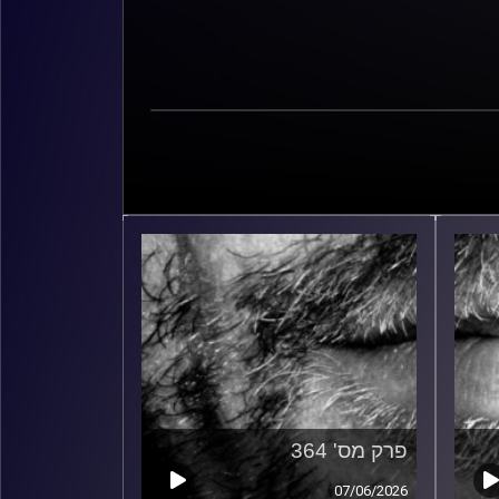
פרק מס' 364
07/06/2026