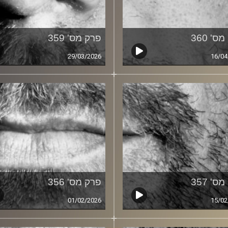
ס' 360
פרק מס' 359
29/03/2026
16/04
ס' 357
פרק מס' 356
01/02/2026
15/02