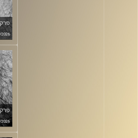
פרק מ
/2026
פרק מ
/2026