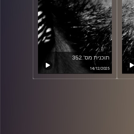
תוכנית מס' 352
14/12/2025