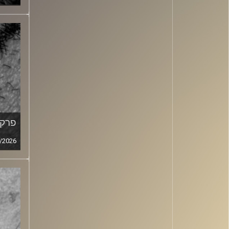
פרק מ
/2026