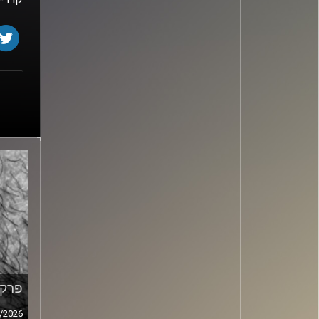
פרק מ
/2026