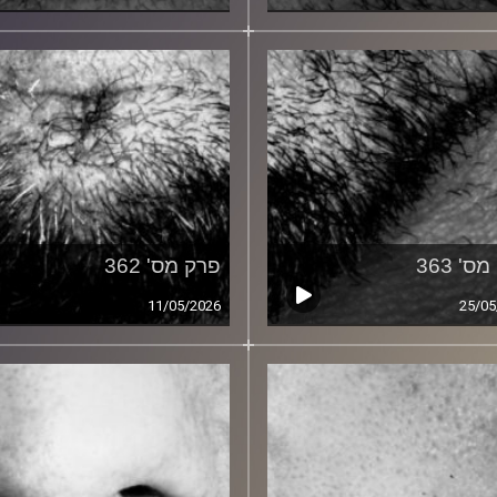
ס' 363
פרק מס' 362
11/05/2026
25/05