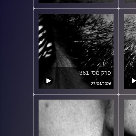
פרק מס' 361
27/04/2026