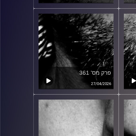
פרק מס' 361
27/04/2026