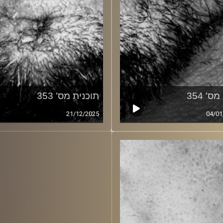
ס' 354
תוכנית מס' 353
21/12/2025
04/01