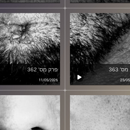
ס' 363
פרק מס' 362
11/05/2026
25/05