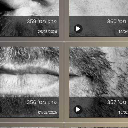
ס' 360
פרק מס' 359
29/03/2026
16/04
ס' 357
פרק מס' 356
01/02/2026
15/02