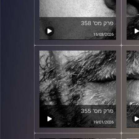
פרק מס' 358
15/03/2026
פרק מס' 355
19/01/2026