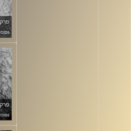
פרק מ
/2026
פרק מ
/2026