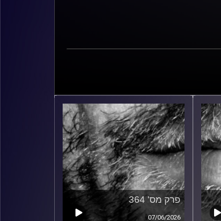
פרק מס' 364
07/06/2026