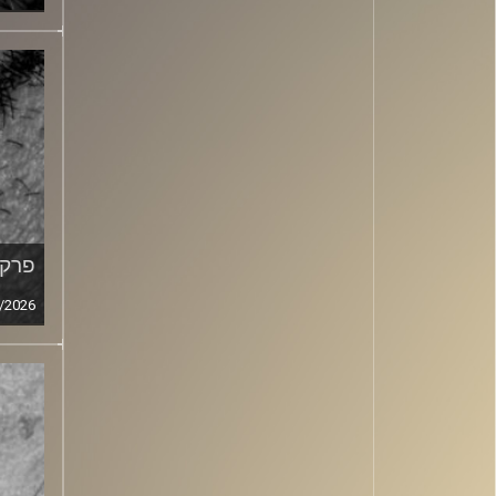
פרק מ
/2026