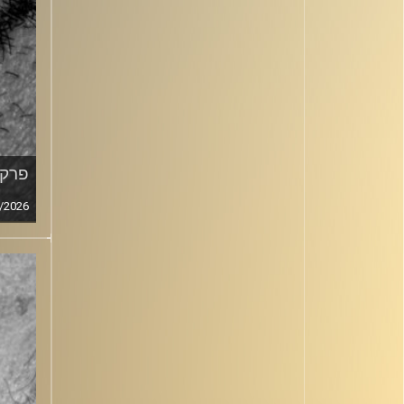
פרק מ
/2026