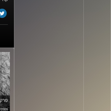
פרק מ
/2026