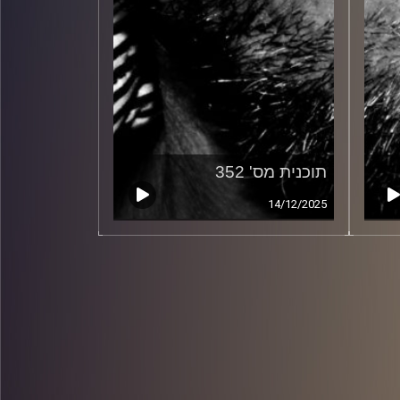
תוכנית מס' 352
14/12/2025