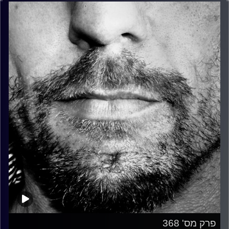
פרק מס' 368