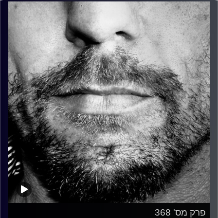
פרק מס' 368