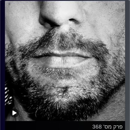
פרק מס' 368