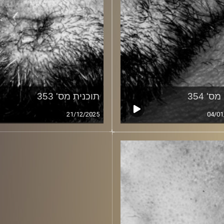
ס' 354
תוכנית מס' 353
21/12/2025
04/01