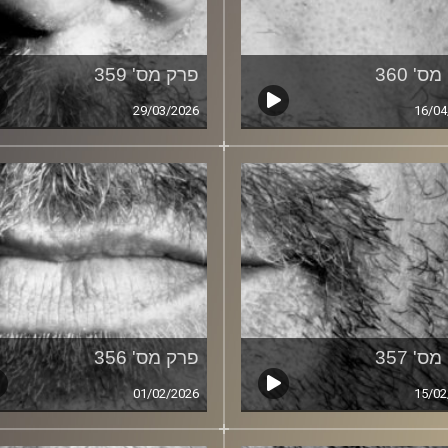
ס' 360
פרק מס' 359
29/03/2026
16/04
ס' 357
פרק מס' 356
01/02/2026
15/02