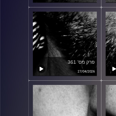
פרק מס' 361
27/04/2026