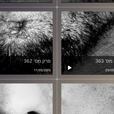
ס' 363
פרק מס' 362
11/05/2026
25/05