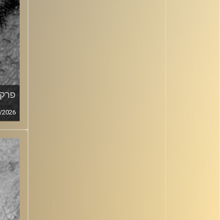
פרק מ
/2026