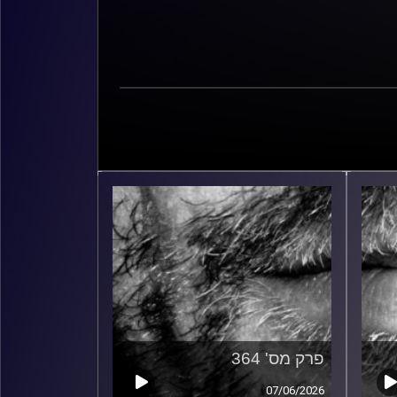
פרק מס' 364
07/06/2026