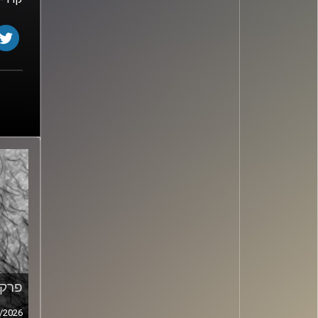
פרק מ
/2026