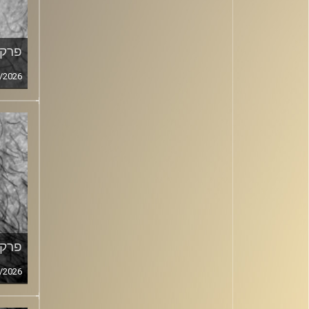
פרק מ
/2026
פרק מ
/2026