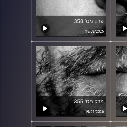
פרק מס' 358
15/03/2026
פרק מס' 355
19/01/2026