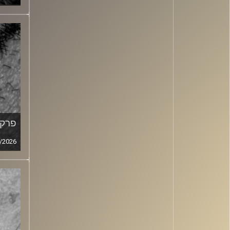
פרק מ
/2026