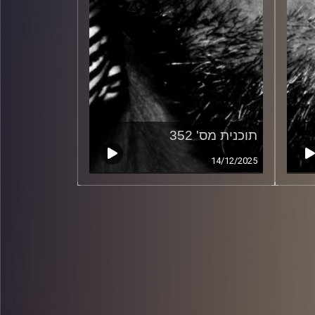
תוכנית מס' 352
14/12/2025