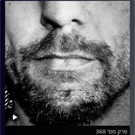
פרק מס' 368