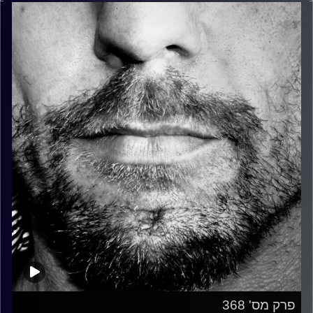
פרק מס' 368