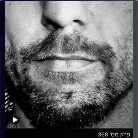
פרק מס' 368