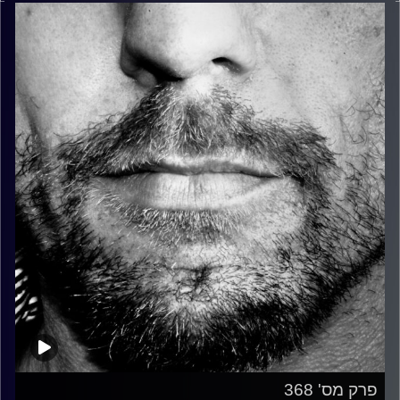
פרק מס' 368