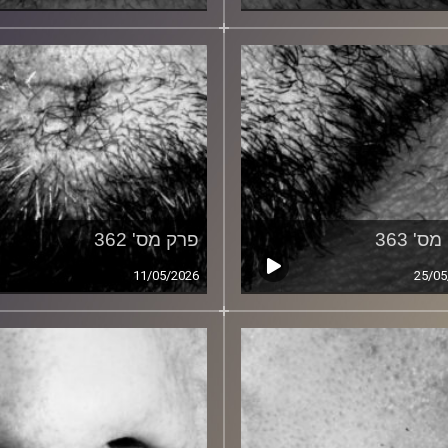
ס' 363
פרק מס' 362
11/05/2026
25/05