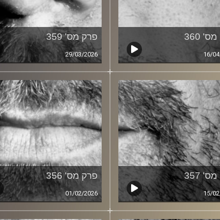
ס' 360
פרק מס' 359
29/03/2026
16/04
ס' 357
פרק מס' 356
01/02/2026
15/02