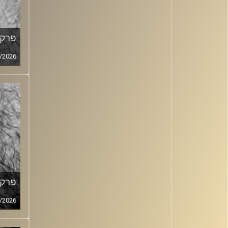
פרק מ
/2026
פרק מ
/2026