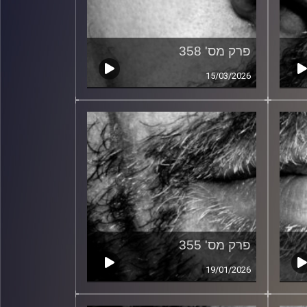
פרק מס' 358
15/03/2026
פרק מס' 355
19/01/2026