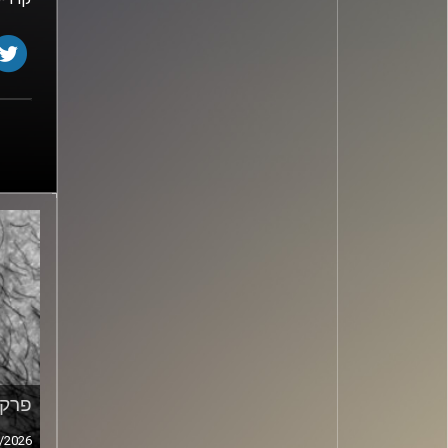
פרק מ
/2026