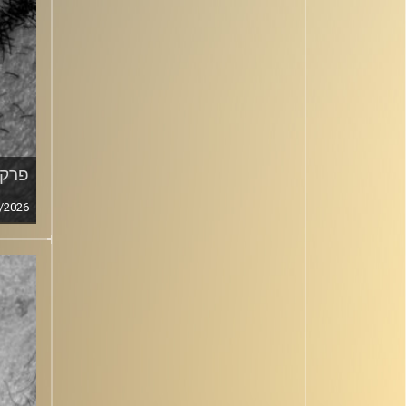
פרק מ
/2026