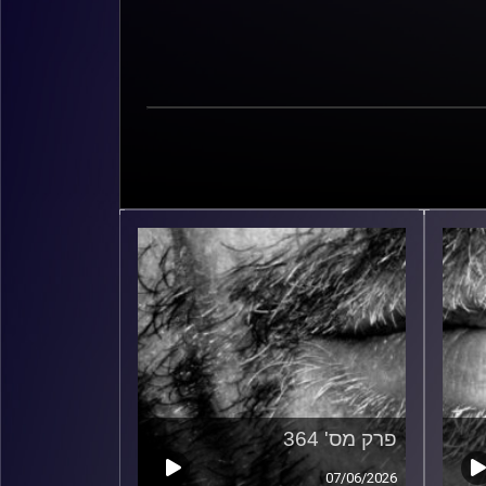
פרק מס' 364
07/06/2026