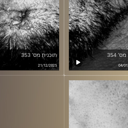
ס' 354
תוכנית מס' 353
21/12/2025
04/01