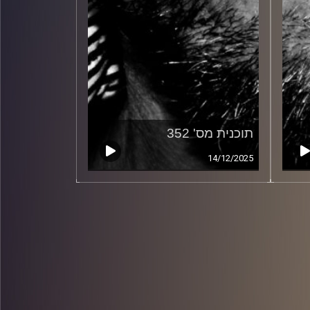
תוכנית מס' 352
14/12/2025