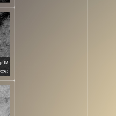
פרק מ
/2026