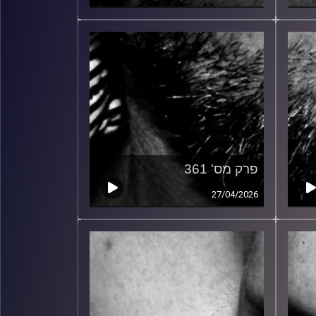
פרק מס' 361
27/04/2026