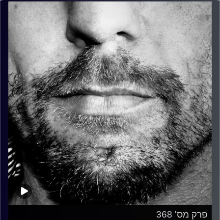
פרק מס' 368