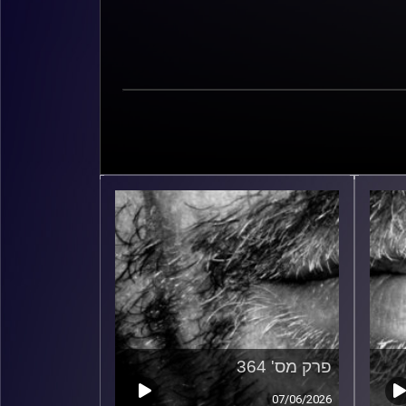
פרק מס' 364
07/06/2026