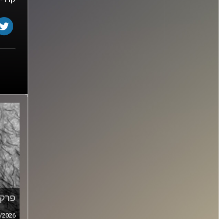
פרק מ
/2026