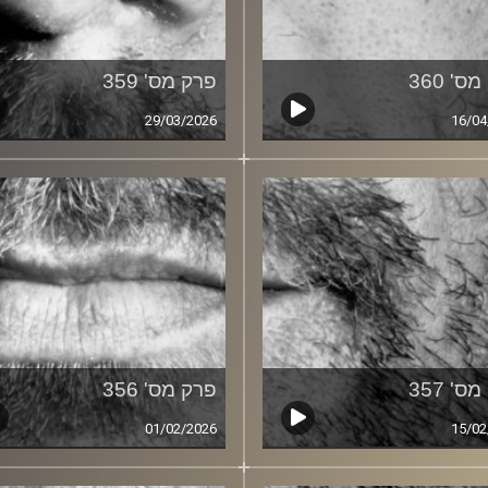
ס' 360
פרק מס' 359
29/03/2026
16/04
ס' 357
פרק מס' 356
01/02/2026
15/02