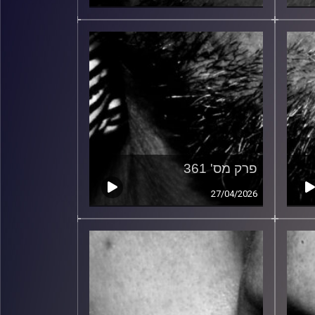
פרק מס' 361
27/04/2026