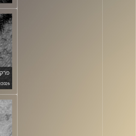
פרק מ
/2026