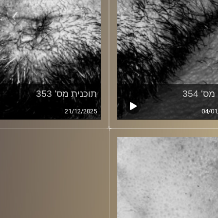
ס' 354
תוכנית מס' 353
21/12/2025
04/01