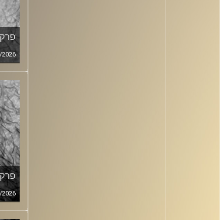
פרק מ
/2026
פרק מ
/2026