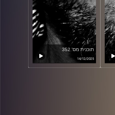
תוכנית מס' 352
14/12/2025