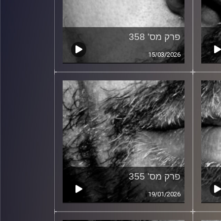
פרק מס' 358
15/03/2026
פרק מס' 355
19/01/2026