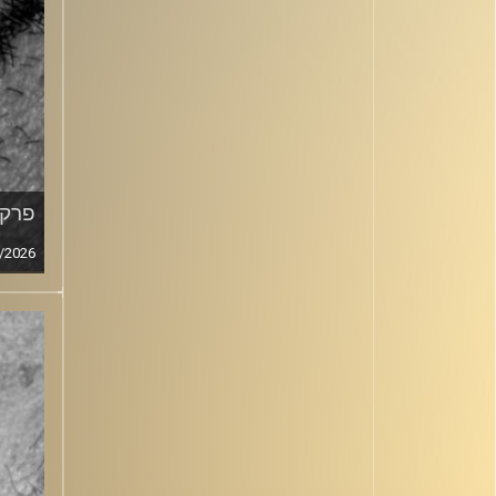
פרק מ
/2026