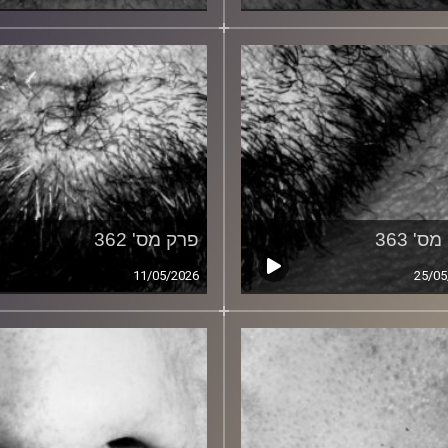
ס' 363
פרק מס' 362
11/05/2026
25/05