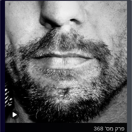
פרק מס' 368