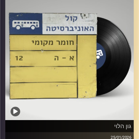
גון הלוי
25/01/2026