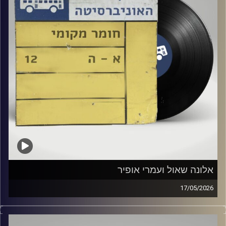
אלונה שאול ועמרי אופיר
17/05/2026
איתמר לוי מארח כאן באולפן את אלונה שאול ועמרי אופיר!