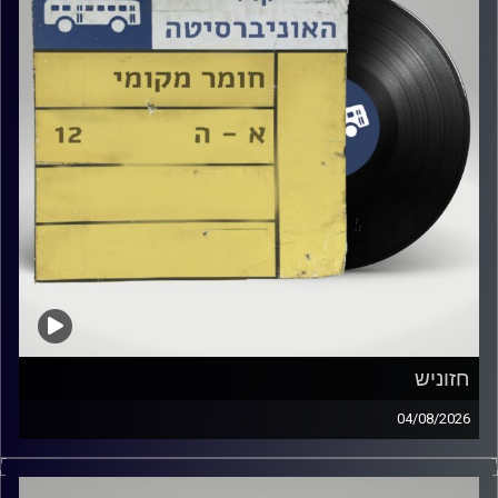
חזוניש
04/08/2026
עמית פרידמן מארח את חזוניש