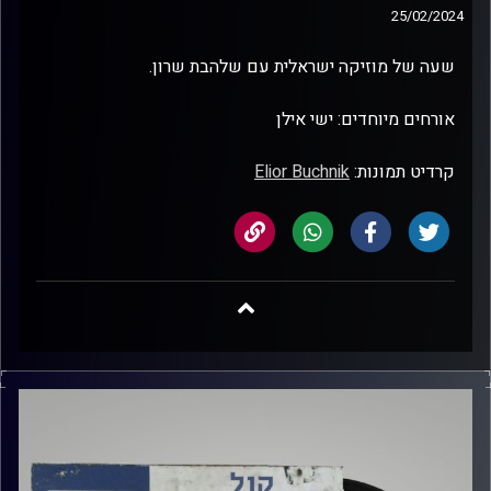
25/02/2024
שעה של מוזיקה ישראלית עם שלהבת שרון.
אורחים מיוחדים: ישי אילן
קרדיט תמונות:
Elior Buchnik