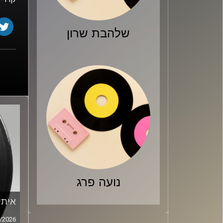
שלהבת שרון
נועה פרג
איתי
/2026