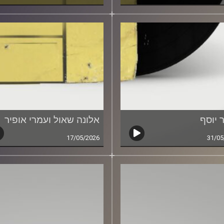
 יוסף
אלונה שאול ועמרי אופיר
17/05/2026
31/05