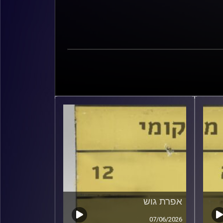
אפרת גוש
07/06/2026