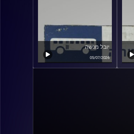
יובל מנשה
05/07/2026