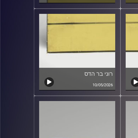
רוני בר הדס
10/05/2026