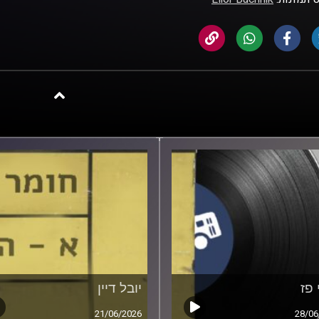
 פז
יובל דיין
21/06/2026
28/06