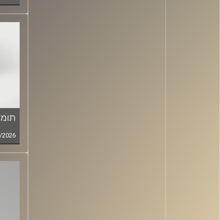
תומר
/2026