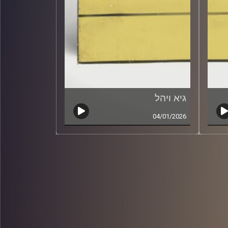
גיא ויהל
04/01/2026