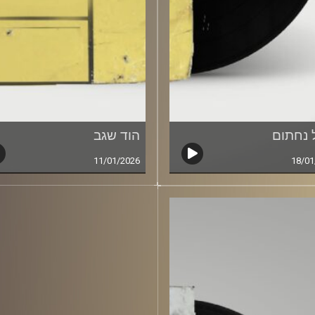
 נחתום
הוד שגב
11/01/2026
18/01