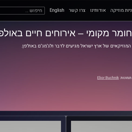
חיפוש:
יות מוזיקה
אודותינו
צרו קשר
English
חומר מקומי – אירוחים חיים באולפן
המוזיקאים של ארץ ישראל מגיעים לדבר ולג'מג'ם באולפן.
תמונות:
Elior Buchnik