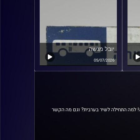
יובל מנשה
05/07/2026
א! למה התחילה לשיר בערבית? וגם מה הקשר