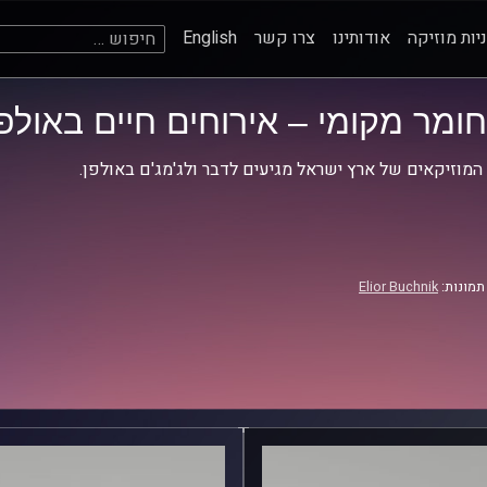
חיפוש:
יות מוזיקה
אודותינו
צרו קשר
English
חומר מקומי – אירוחים חיים באולפן
המוזיקאים של ארץ ישראל מגיעים לדבר ולג'מג'ם באולפן.
תמונות:
Elior Buchnik