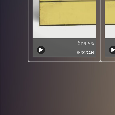
גיא ויהל
04/01/2026