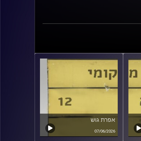
אפרת גוש
07/06/2026