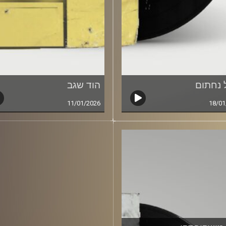
 נחתום
הוד שגב
11/01/2026
18/01