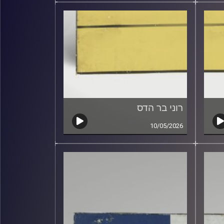
רוני בר הדס
10/05/2026