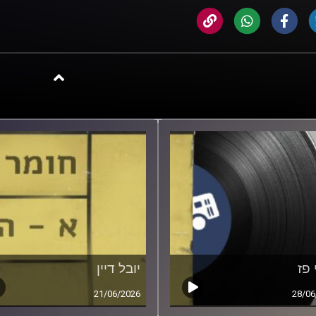
 פז
יובל דיין
21/06/2026
28/06