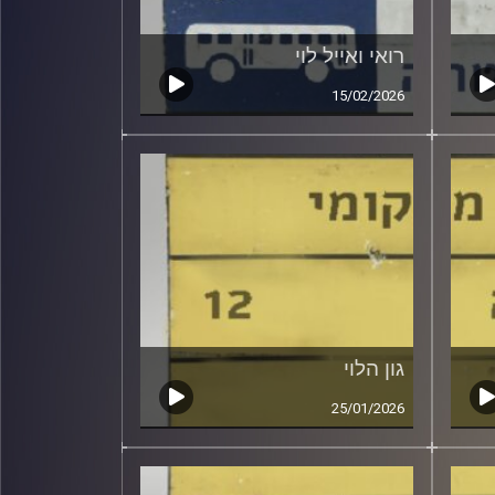
רואי ואייל לוי
15/02/2026
גון הלוי
25/01/2026