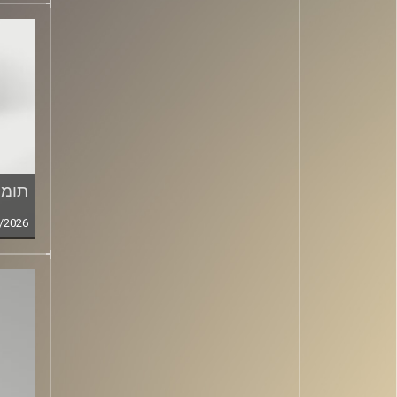
תומר
/2026