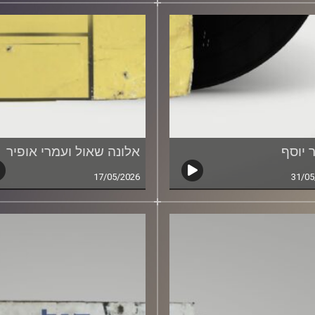
 יוסף
אלונה שאול ועמרי אופיר
17/05/2026
31/05