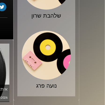
שלהבת שרון
נועה פרג
איתי
/2026