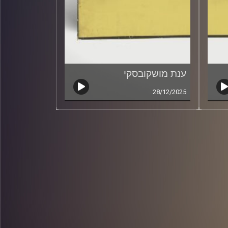
ענת מושקובסקי
28/12/2025