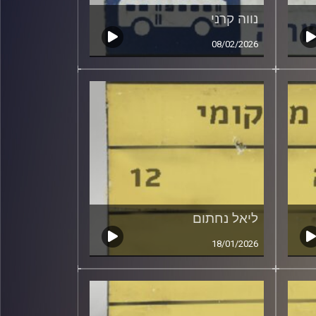
נווה קרני
08/02/2026
ליאל נחתום
18/01/2026