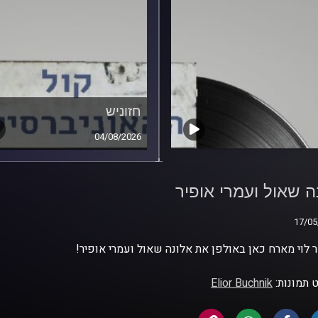
חזוניש
04/08/2026
ה שאול ועמרי אופיר
ה שאול ועמרי אופיר
17/05
17/05
 לוי מארח כאן באולפן את אלונה שאול ועמרי אופיר!
 תמונות:
Elior Buchnik