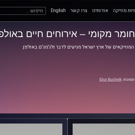
חיפוש:
יות מוזיקה
אודותינו
צרו קשר
English
חומר מקומי – אירוחים חיים באולפן
המוזיקאים של ארץ ישראל מגיעים לדבר ולג'מג'ם באולפן.
תמונות:
Elior Buchnik