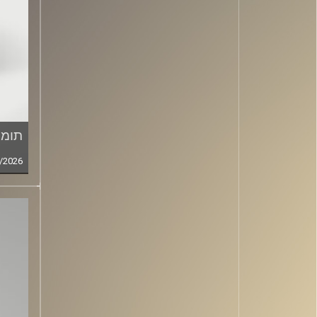
תומר
/2026