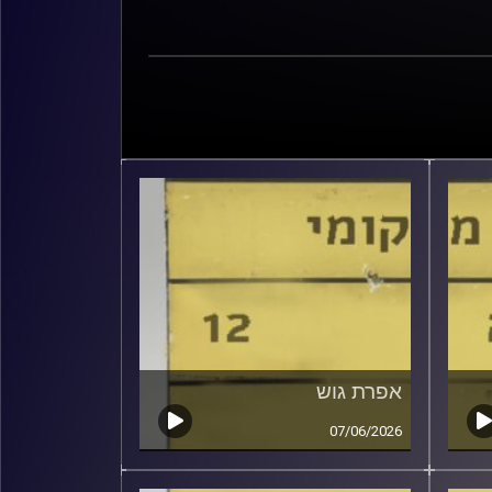
אפרת גוש
07/06/2026