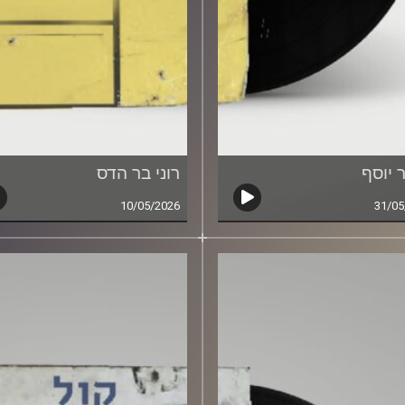
 יוסף
רוני בר הדס
10/05/2026
31/05