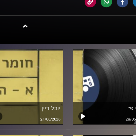
 פז
יובל דיין
21/06/2026
28/06