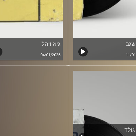
שגב
גיא ויהל
04/01/2026
11/01
גולד