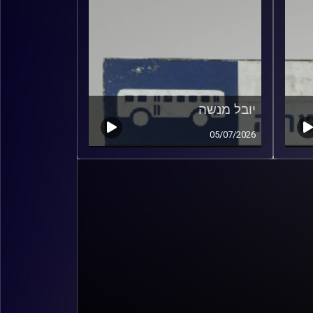
יובל מנשה
05/07/2026