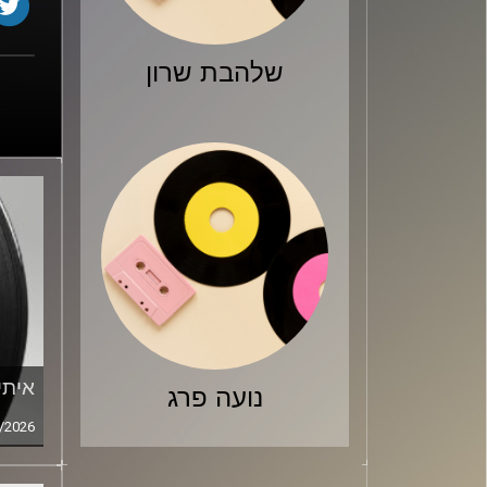
שלהבת שרון
איתי
נועה פרג
/2026