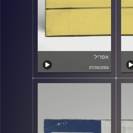
אפריל
07/05/2026