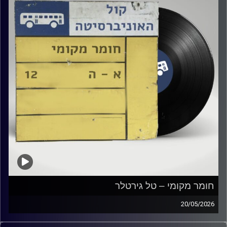
חומר מקומי – טל גירטלר
20/05/2026
שעה של מוזיקה ישראלית עם טל גירטלר