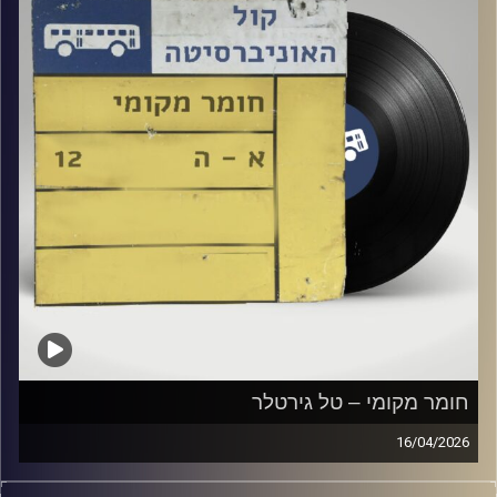
חומר מקומי – טל גירטלר
16/04/2026
שעה של מוזיקה ישראלית עם טל גירטלר