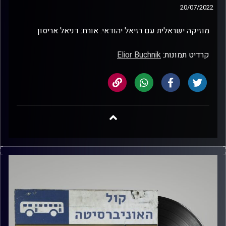
20/07/2022
מוזיקה ישראלית עם רזיאל יהודאי. אורח: דניאל אריסון
קרדיט תמונות:
Elior Buchnik