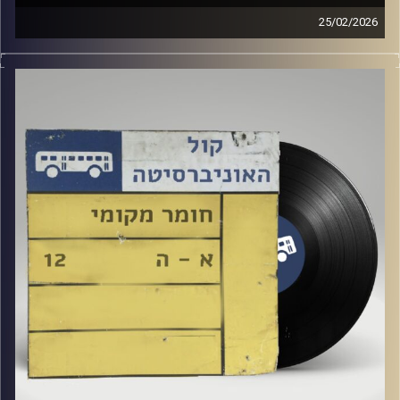
25/02/2026
שעה של מוזיקה ישראלית עם ארגמן שפי רפלד
קרדיט תמונות:
Elior Buchnik