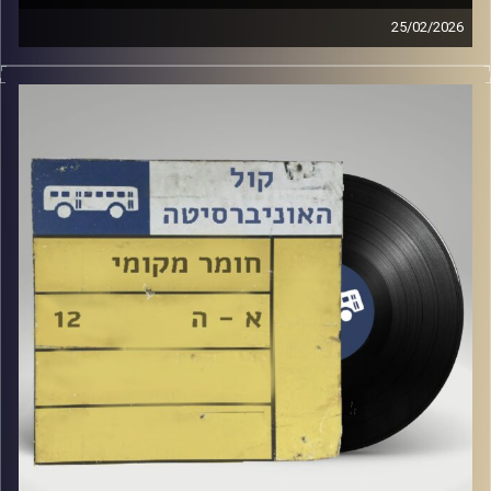
25/02/2026
שעה של מוזיקה ישראלית עם ארגמן שפי רפלד
קרדיט תמונות:
Elior Buchnik