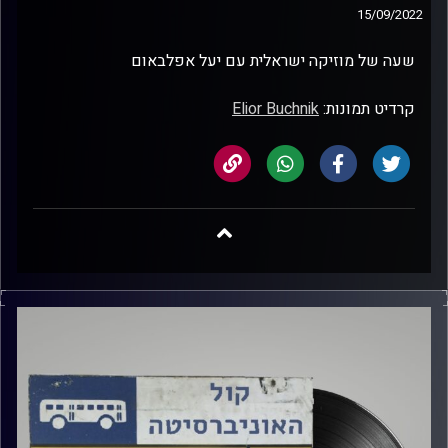
15/09/2022
שעה של מוזיקה ישראלית עם יעל אפלבאום
קרדיט תמונות:
Elior Buchnik