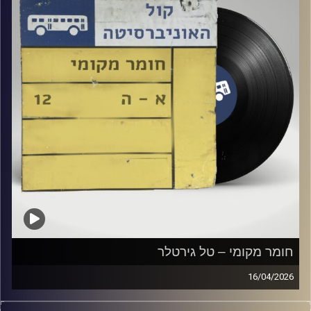
חומר מקומי – טל גירטלר
16/04/2026
שעה של מוזיקה ישראלית עם טל גירטלר