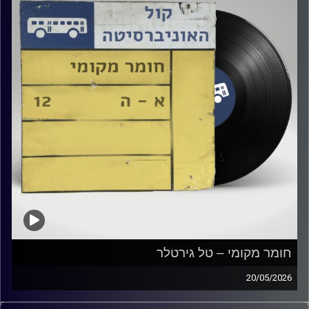
חומר מקומי – טל גירטלר
20/05/2026
שעה של מוזיקה ישראלית עם טל גירטלר